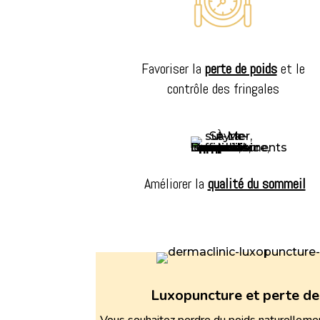
Favoriser la
perte de poids
et le
contrôle des fringales
Améliorer la
qualité du sommeil
Luxopuncture et perte de