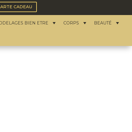
CARTE CADEAU
ODELAGES BIEN ETRE
CORPS
BEAUTÉ