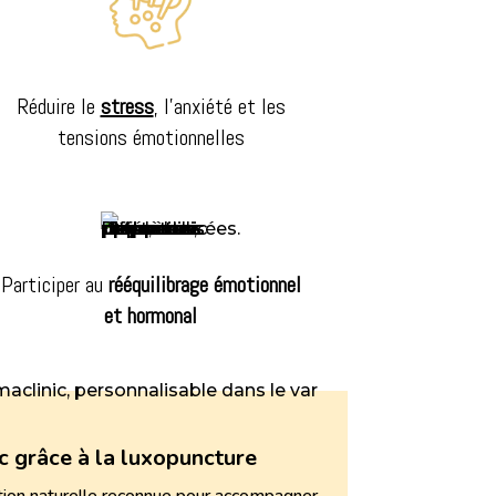
Réduire le
stress
, l’anxiété et les
tensions émotionnelles
Participer au
rééquilibrage émotionnel
et hormonal
c grâce à la luxopuncture