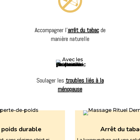
Accompagner l’
arrêt du tabac
de
manière naturelle
Soulager les
troubles liés à la
ménopause
 poids durable
Arrêt du taba