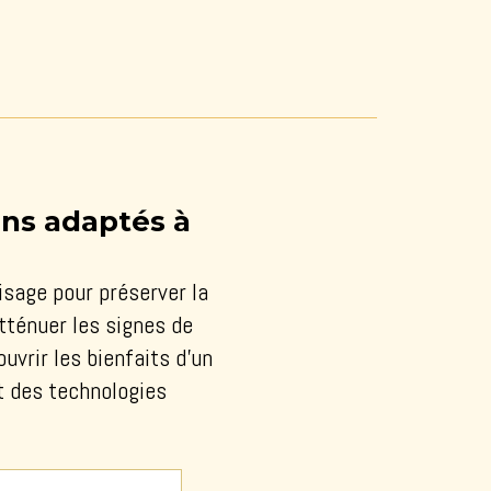
ins adaptés à
sage pour préserver la
tténuer les signes de
uvrir les bienfaits d’un
t des technologies