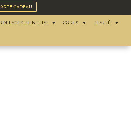
CARTE CADEAU
ODELAGES BIEN ETRE
CORPS
BEAUTÉ