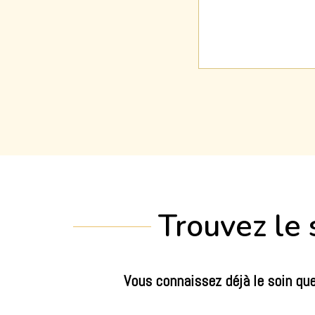
Trouvez le 
Vous connaissez déjà le soin qu