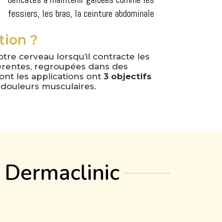
fessiers, les bras, la ceinture abdominale
tion ?
tre cerveau lorsqu’il contracte les
fférentes, regroupées dans des
ont les applications ont
3 objectifs
 douleurs musculaires.
c Dermaclinic