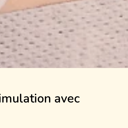
imulation avec