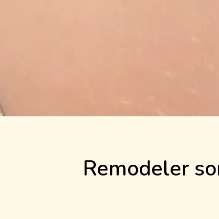
Remodeler son