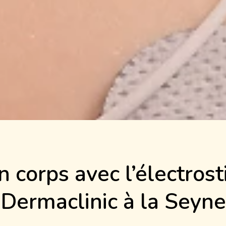
 corps avec l’électrost
Dermaclinic à la Seyne