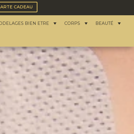
CARTE CADEAU
ODELAGES BIEN ETRE
CORPS
BEAUTÉ