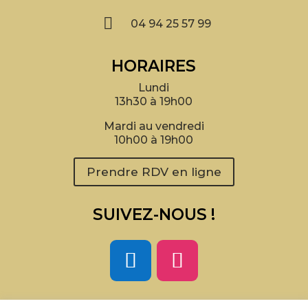

04 94 25 57 99
HORAIRES
Lundi
13h30 à 19h00
Mardi au vendredi
10h00 à 19h00
Prendre RDV en ligne
SUIVEZ-NOUS !