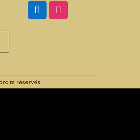
droits réservés