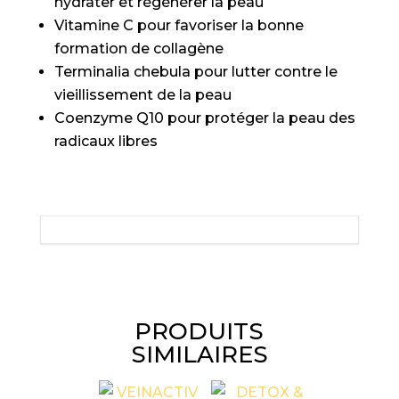
hydrater et régénérer la peau
Vitamine C pour favoriser la bonne
formation de collagène
Terminalia chebula pour lutter contre le
vieillissement de la peau
Coenzyme Q10 pour protéger la peau des
radicaux libres
PRODUITS
SIMILAIRES