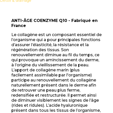
Détox & drainage
ANTI-ÂGE COENZYME Q10 - Fabriqué en
France
Le collagène est un composant essentiel de
l’organisme qui a pour principales fonctions
d’assurer l’élasticité, la résistance et la
régénération des tissus. Son
renouvellement diminue au fil du temps, ce
qui provoque un amincissement du derme,
à l’origine du vieillissement de la peau.
L’apport de collagène marin (plus
facilement assimilable par l'organisme)
participe au renouvellement du collagène
naturellement présent dans le derme afin
de retrouver une peau plus ferme,
redensifiée et restructurée. Il permet ainsi
de diminuer visiblement les signes de l’âge
(rides et ridules). L’acide hyaluronique
présent dans tous les tissus de l’organisme,