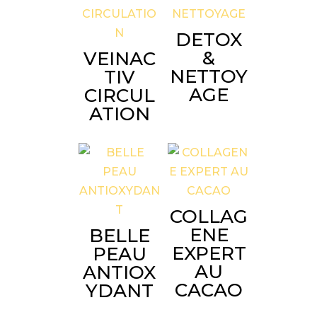
DETOX
&
VEINAC
NETTOY
TIV
AGE
CIRCUL
ATION
COLLAG
ENE
BELLE
EXPERT
PEAU
AU
ANTIOX
CACAO
YDANT