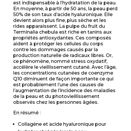
est indispensable à l’hydratation de la peau.
En moyenne, à partir de 50 ans, la peau perd
50% de son taux d’acide hyaluronique. Elle
devient alors plus fine, plus sèche et les
rides apparaissent. La pulpe du fruit du
Terminalia chebula est riche en tanins aux
propriétés antioxydantes. Ces composés
aident à protéger les cellules du corps
contre les dommages causés par la
production naturelle de radicaux libres. Or,
ce phénomène, nommé stress oxydatif,
accélère le vieillissement cutané. Avec l’âge,
les concentrations cutanées de coenzyme
Q10 diminuent de façon importante ce qui
est probablement l’une des causes de
l’augmentation de l’incidence des maladies
de la peau et du photovieillissement
observés chez les personnes âgées.
En résumé :
Collagène et acide hyaluronique pour