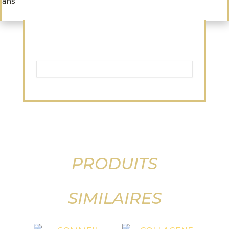
ans
PRODUITS
SIMILAIRES