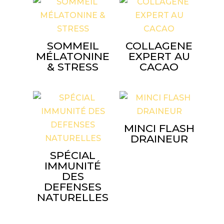
SOMMEIL
COLLAGENE
MÉLATONINE
EXPERT AU
& STRESS
CACAO
MINCI FLASH
DRAINEUR
SPÉCIAL
IMMUNITÉ
DES
DEFENSES
NATURELLES