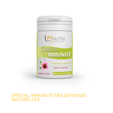
SPÉCIAL IMMUNITÉ DES DEFENSES
NATURELLES