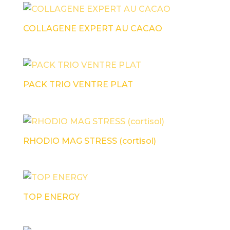
COLLAGENE EXPERT AU CACAO
PACK TRIO VENTRE PLAT
RHODIO MAG STRESS (cortisol)
TOP ENERGY