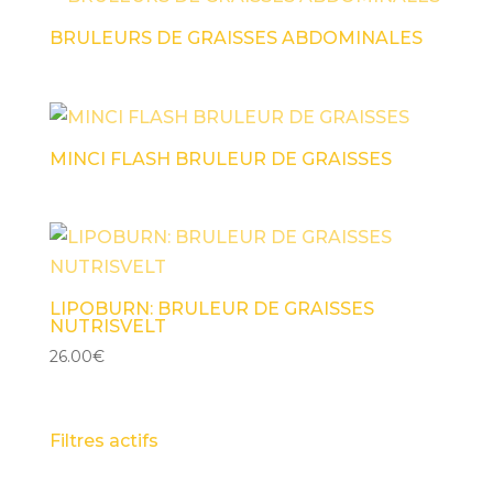
BRULEURS DE GRAISSES ABDOMINALES
MINCI FLASH BRULEUR DE GRAISSES
LIPOBURN: BRULEUR DE GRAISSES
NUTRISVELT
26.00
€
Filtres actifs