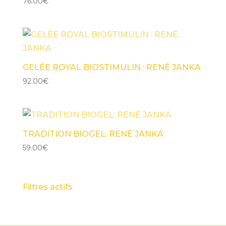
76.00
€
GELÉE ROYAL BIOSTIMULIN : RENÉ JANKA
92.00
€
TRADITION BIOGEL: RENÉ JANKA
59.00
€
Filtres actifs