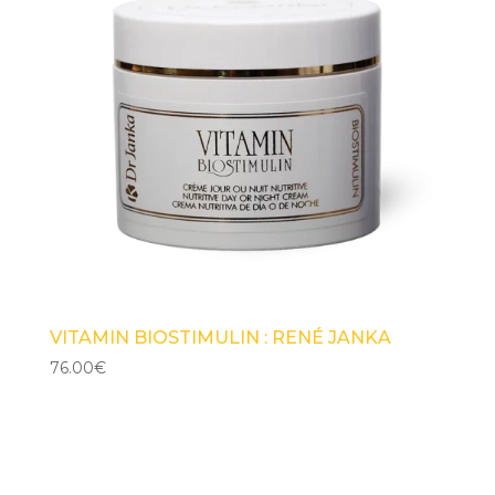
VITAMIN BIOSTIMULIN : RENÉ JANKA
76.00
€