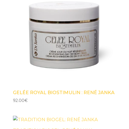
GELÉE ROYAL BIOSTIMULIN : RENÉ JANKA
92.00
€