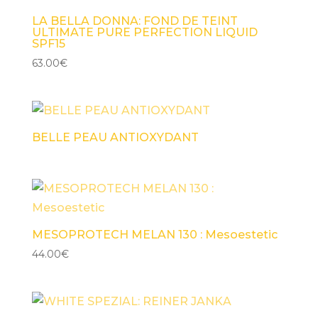
LA BELLA DONNA: FOND DE TEINT
ULTIMATE PURE PERFECTION LIQUID
SPF15
63.00
€
BELLE PEAU ANTIOXYDANT
MESOPROTECH MELAN 130 : Mesoestetic
44.00
€