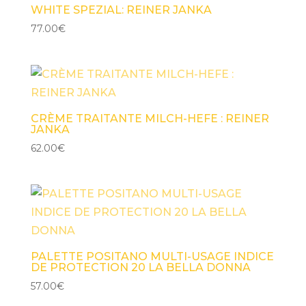
WHITE SPEZIAL: REINER JANKA
77.00
€
CRÈME TRAITANTE MILCH-HEFE : REINER
JANKA
62.00
€
PALETTE POSITANO MULTI-USAGE INDICE
DE PROTECTION 20 LA BELLA DONNA
57.00
€