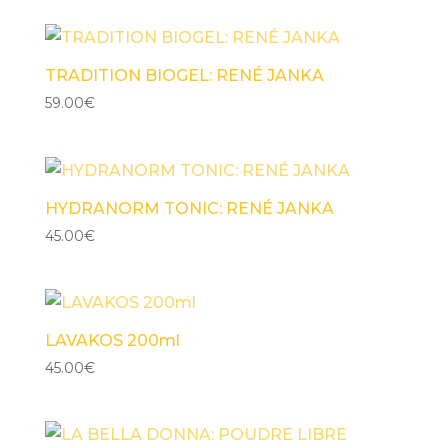
TRADITION BIOGEL: RENÉ JANKA
59.00
€
HYDRANORM TONIC: RENÉ JANKA
45.00
€
LAVAKOS 200ml
45.00
€