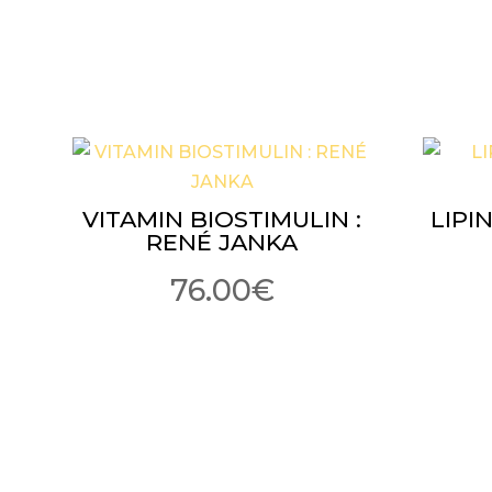
VITAMIN BIOSTIMULIN :
LIPI
RENÉ JANKA
76.00
€